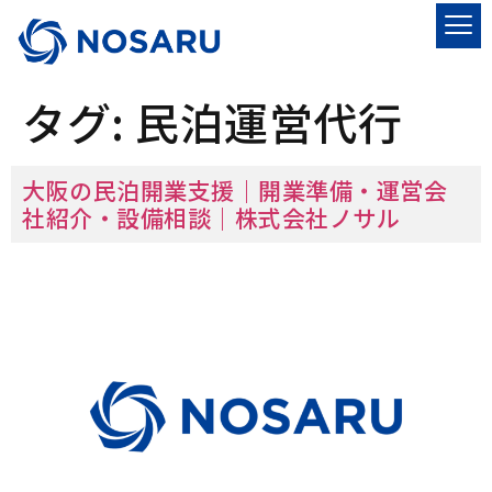
タグ:
民泊運営代行
大阪の民泊開業支援｜開業準備・運営会
社紹介・設備相談｜株式会社ノサル