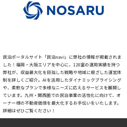
民泊ポータルサイト「民泊navi」に弊社の情報が掲載されま
した！福岡・大阪エリアを中心に、120室の運用実績を持つ
弊社が、収益最大化を目指した戦略や地域に根ざした運営体
制を詳しくご紹介。AIを活用したダイナミックプライシング
や、柔軟なプランで多様なニーズに応えるサービスを展開し
ています。九州・関西圏での民泊事業の活性化に向けて、オ
ーナー様の不動産価値を最大化するお手伝いをいたします。
詳細はぜひご覧ください！