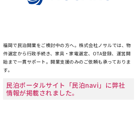
福岡で民泊開業をご検討中の方へ。株式会社ノサルでは、物
件選定から行政手続き、家具・家電選定、OTA登録、運営開
始まで一貫サポート。開業支援のみのご依頼も承っておりま
す。
民泊ポータルサイト「民泊navi」に弊社
情報が掲載されました。