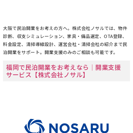
大阪で民泊開業をお考えの方へ。株式会社ノサルでは、物件
診断、収支シミュレーション、家具・備品選定、OTA登録、
料金設定、清掃導線設計、運営会社・清掃会社の紹介まで民
泊開業をサポート。開業支援のみのご相談も可能です。
福岡で民泊開業をお考えなら｜開業支援
サービス【株式会社ノサル】