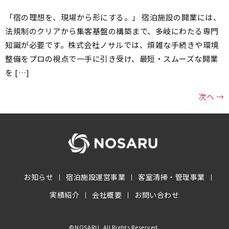
「宿の理想を、現場から形にする。」 宿泊施設の開業には、
法規制のクリアから集客基盤の構築まで、多岐にわたる専門
知識が必要です。株式会社ノサルでは、煩雑な手続きや環境
整備をプロの視点で一手に引き受け、最短・スムーズな開業
を […]
次へ
→
お知らせ
宿泊施設運営事業
客室清掃・管理事業
実績紹介
会社概要
お問い合わせ
©NOSARU, All Rights Reserved.