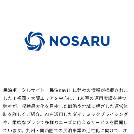
民泊ポータルサイト「民泊navi」に弊社の情報が掲載されま
した！福岡・大阪エリアを中心に、120室の運用実績を持つ
弊社が、収益最大化を目指した戦略や地域に根ざした運営体
制を詳しくご紹介。AIを活用したダイナミックプライシング
や、柔軟なプランで多様なニーズに応えるサービスを展開し
ています。九州・関西圏での民泊事業の活性化に向けて、オ