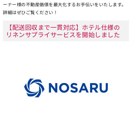
ーナー様の不動産価値を最大化するお手伝いをいたします。
詳細はぜひご覧ください！
【配送回収まで一貫対応】ホテル仕様の
リネンサプライサービスを開始しました