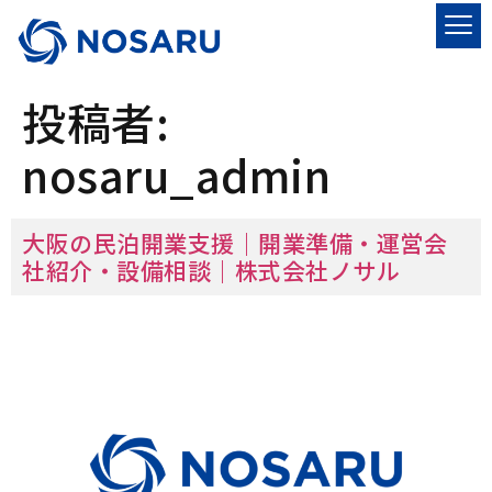
投稿者:
nosaru_admin
大阪の民泊開業支援｜開業準備・運営会
社紹介・設備相談｜株式会社ノサル