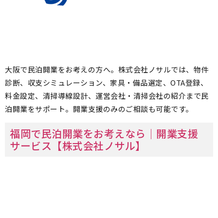
大阪で民泊開業をお考えの方へ。株式会社ノサルでは、物件
診断、収支シミュレーション、家具・備品選定、OTA登録、
料金設定、清掃導線設計、運営会社・清掃会社の紹介まで民
泊開業をサポート。開業支援のみのご相談も可能です。
福岡で民泊開業をお考えなら｜開業支援
サービス【株式会社ノサル】