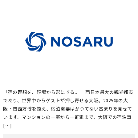
「宿の理想を、現場から形にする。」 西日本最大の観光都市
であり、世界中からゲストが押し寄せる大阪。2025年の大
阪・関西万博を控え、宿泊需要はかつてない高まりを見せて
います。マンションの一室から一軒家まで、大阪での宿泊事
[…]