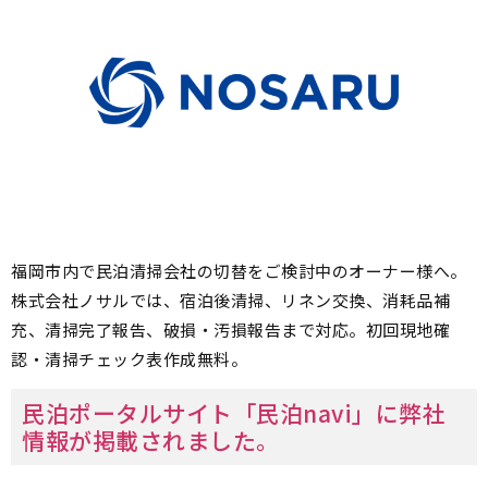
福岡市内で民泊清掃会社の切替をご検討中のオーナー様へ。
株式会社ノサルでは、宿泊後清掃、リネン交換、消耗品補
充、清掃完了報告、破損・汚損報告まで対応。初回現地確
認・清掃チェック表作成無料。
民泊ポータルサイト「民泊navi」に弊社
情報が掲載されました。