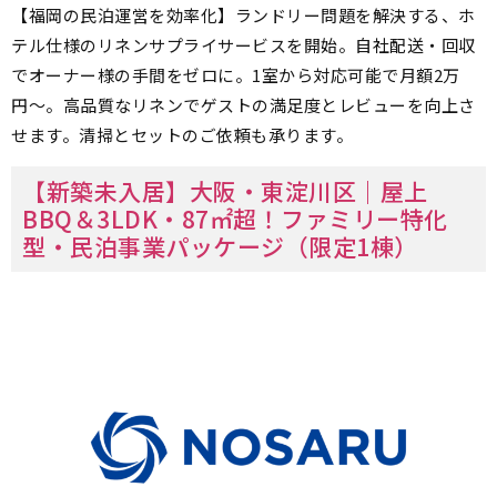
【福岡の民泊運営を効率化】ランドリー問題を解決する、ホ
テル仕様のリネンサプライサービスを開始。自社配送・回収
でオーナー様の手間をゼロに。1室から対応可能で月額2万
円〜。高品質なリネンでゲストの満足度とレビューを向上さ
せます。清掃とセットのご依頼も承ります。
【新築未入居】大阪・東淀川区｜屋上
BBQ＆3LDK・87㎡超！ファミリー特化
型・民泊事業パッケージ（限定1棟）