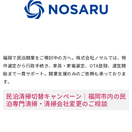
福岡で民泊開業をご検討中の方へ。株式会社ノサルでは、物
件選定から行政手続き、家具・家電選定、OTA登録、運営開
始まで一貫サポート。開業支援のみのご依頼も承っておりま
す。
民泊清掃切替キャンペーン｜福岡市内の民
泊専門清掃・清掃会社変更のご相談