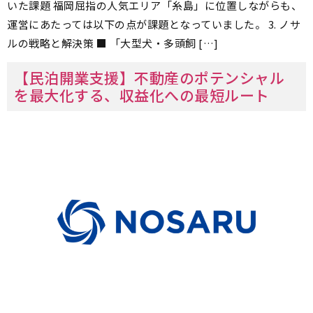
いた課題 福岡屈指の人気エリア「糸島」に位置しながらも、
運営にあたっては以下の点が課題となっていました。 3. ノサ
ルの戦略と解決策 ■ 「大型犬・多頭飼 […]
【民泊開業支援】不動産のポテンシャル
を最大化する、収益化への最短ルート