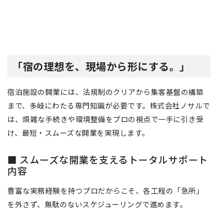
「宿の理想を、現場から形にする。」
宿泊施設の開業には、法規制のクリアから集客基盤の構築
まで、多岐にわたる専門知識が必要です。株式会社ノサルで
は、煩雑な手続きや環境整備をプロの視点で一手に引き受
け、最短・スムーズな開業を実現します。
■ スムーズな開業を支えるトータルサポート
内容
豊富な実務経験を持つプロだからこそ、各工程の「急所」
を外さず、無駄のないスケジューリングで進めます。