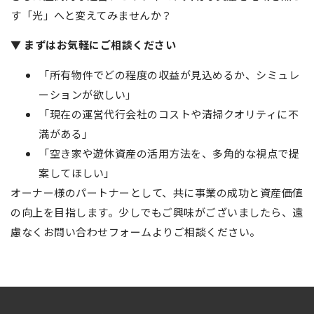
す「光」へと変えてみませんか？
▼ まずはお気軽にご相談ください
「所有物件でどの程度の収益が見込めるか、シミュレ
ーションが欲しい」
「現在の運営代行会社のコストや清掃クオリティに不
満がある」
「空き家や遊休資産の活用方法を、多角的な視点で提
案してほしい」
オーナー様のパートナーとして、共に事業の成功と資産価値
の向上を目指します。少しでもご興味がございましたら、遠
慮なくお問い合わせフォームよりご相談ください。