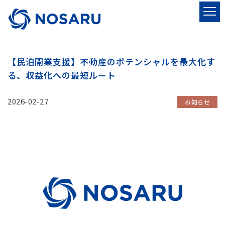
【民泊開業支援】不動産のポテンシャルを最大化す
る、収益化への最短ルート
2026-02-27
お知らせ