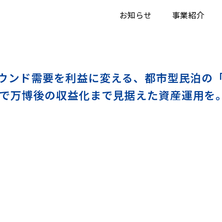
お知らせ
事業紹介
ウンド需要を利益に変える、都市型民泊の
戦略で万博後の収益化まで見据えた資産運用を