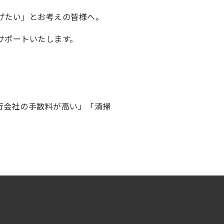
げたい」とお考えの皆様へ。
サポートいたします。
行会社の手数料が高い」「清掃