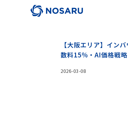
【大阪エリア】インバ
数料15%・AI価格
2026-03-08