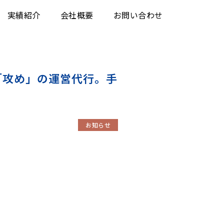
実績紹介
会社概要
お問い合わせ
「攻め」の運営代行。手
。
お知らせ