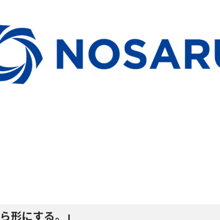
ら形にする。」