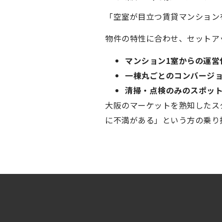
「空室が目立つ賃貸マンション
物件の特性に合わせ、セットア
マンション1室からの運営
一棟丸ごとのコンバージ
清掃・点検のみのスポッ
大阪のマーケットを熟知したス
に不満がある」という方の乗り