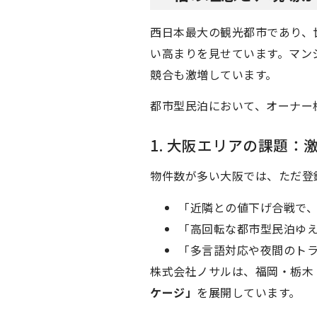
西日本最大の観光都市であり、
い高まりを見せています。マン
競合も激増しています。
都市型民泊において、オーナー
1. 大阪エリアの課題
物件数が多い大阪では、ただ登
「近隣との値下げ合戦で
「高回転な都市型民泊ゆ
「多言語対応や夜間のト
株式会社ノサルは、福岡・栃木
ケージ」
を展開しています。